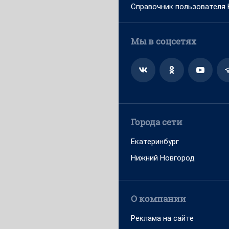
Справочник пользователя
Мы в соцсетях
Города сети
Екатеринбург
Нижний Новгород
О компании
Реклама на сайте