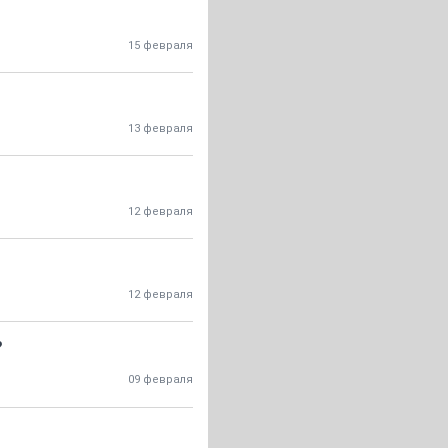
15 февраля
13 февраля
12 февраля
12 февраля
?
09 февраля