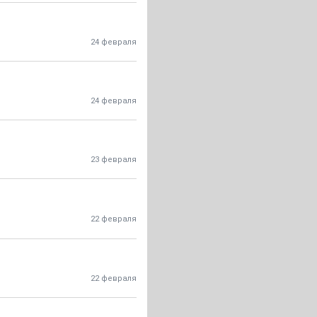
24 февраля
24 февраля
23 февраля
22 февраля
22 февраля