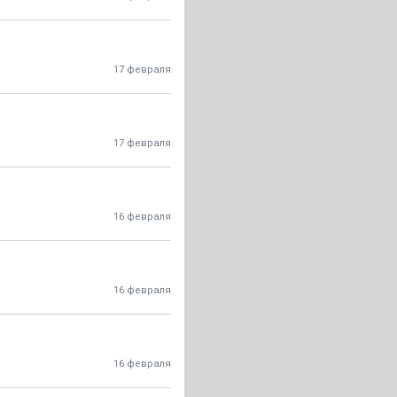
17 февраля
17 февраля
16 февраля
16 февраля
16 февраля