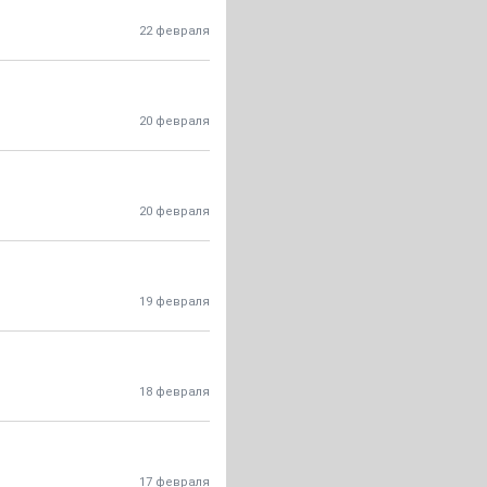
22 февраля
20 февраля
20 февраля
19 февраля
18 февраля
17 февраля