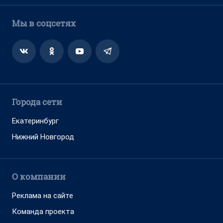
Мы в соцсетях
Города сети
Екатеринбург
Нижний Новгород
О компании
Реклама на сайте
Команда проекта