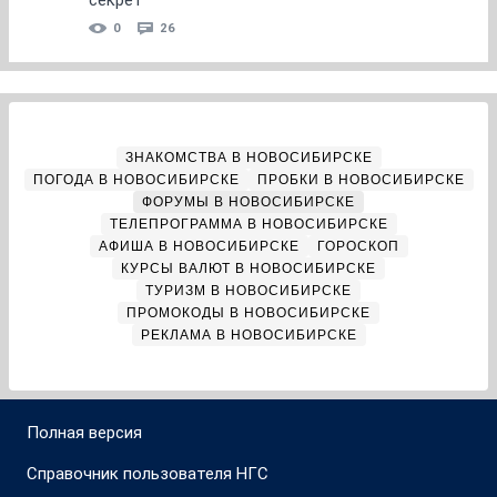
секрет
0
26
ЗНАКОМСТВА В НОВОСИБИРСКЕ
ПОГОДА В НОВОСИБИРСКЕ
ПРОБКИ В НОВОСИБИРСКЕ
ФОРУМЫ В НОВОСИБИРСКЕ
ТЕЛЕПРОГРАММА В НОВОСИБИРСКЕ
АФИША В НОВОСИБИРСКЕ
ГОРОСКОП
КУРСЫ ВАЛЮТ В НОВОСИБИРСКЕ
ТУРИЗМ В НОВОСИБИРСКЕ
ПРОМОКОДЫ В НОВОСИБИРСКЕ
РЕКЛАМА В НОВОСИБИРСКЕ
Полная версия
Справочник пользователя НГС