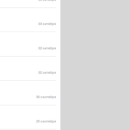
03 октября
02 октября
02 октября
30 сентября
29 сентября