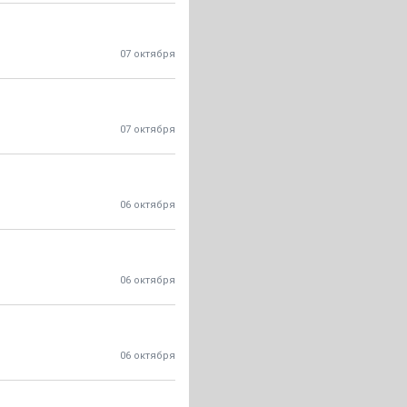
07 октября
07 октября
06 октября
06 октября
06 октября