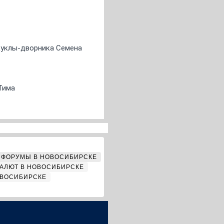
 куклы-дворника Семена
Тима
ФОРУМЫ В НОВОСИБИРСКЕ
АЛЮТ В НОВОСИБИРСКЕ
ОВОСИБИРСКЕ