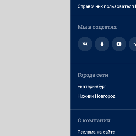
Справочник пользователя
Мы в соцсетях
Города сети
Екатеринбург
Нижний Новгород
О компании
Реклама на сайте