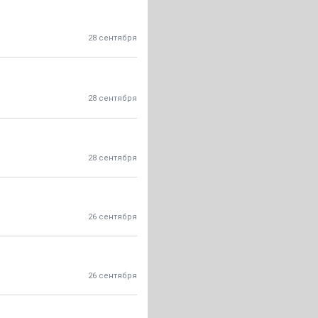
28 сентября
28 сентября
28 сентября
26 сентября
26 сентября