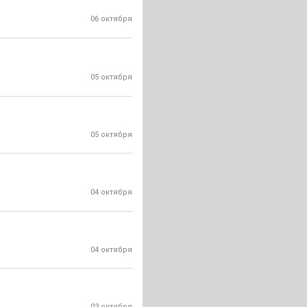
06 октября
05 октября
05 октября
04 октября
04 октября
03 октября