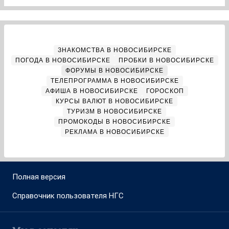
ЗНАКОМСТВА В НОВОСИБИРСКЕ
ПОГОДА В НОВОСИБИРСКЕ
ПРОБКИ В НОВОСИБИРСКЕ
ФОРУМЫ В НОВОСИБИРСКЕ
ТЕЛЕПРОГРАММА В НОВОСИБИРСКЕ
АФИША В НОВОСИБИРСКЕ
ГОРОСКОП
КУРСЫ ВАЛЮТ В НОВОСИБИРСКЕ
ТУРИЗМ В НОВОСИБИРСКЕ
ПРОМОКОДЫ В НОВОСИБИРСКЕ
РЕКЛАМА В НОВОСИБИРСКЕ
Полная версия
Справочник пользователя НГС