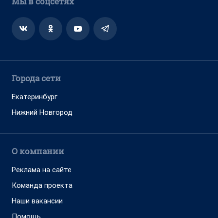
Мы в соцсетях
Города сети
Екатеринбург
Нижний Новгород
О компании
Реклама на сайте
Команда проекта
Наши вакансии
Помощь