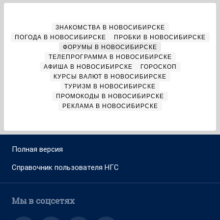
ЗНАКОМСТВА В НОВОСИБИРСКЕ
ПОГОДА В НОВОСИБИРСКЕ
ПРОБКИ В НОВОСИБИРСКЕ
ФОРУМЫ В НОВОСИБИРСКЕ
ТЕЛЕПРОГРАММА В НОВОСИБИРСКЕ
АФИША В НОВОСИБИРСКЕ
ГОРОСКОП
КУРСЫ ВАЛЮТ В НОВОСИБИРСКЕ
ТУРИЗМ В НОВОСИБИРСКЕ
ПРОМОКОДЫ В НОВОСИБИРСКЕ
РЕКЛАМА В НОВОСИБИРСКЕ
Полная версия
Справочник пользователя НГС
Мы в соцсетях