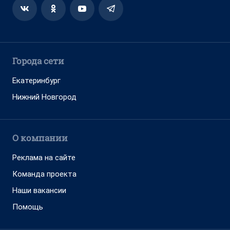
Города сети
Екатеринбург
Нижний Новгород
О компании
Реклама на сайте
Команда проекта
Наши вакансии
Помощь