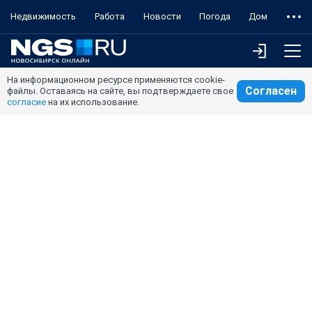
Недвижимость
Работа
Новости
Погода
Дом
На информационном ресурсе применяются cookie-
Согласен
файлы. Оставаясь на сайте, вы подтверждаете свое
согласие
на их использование.