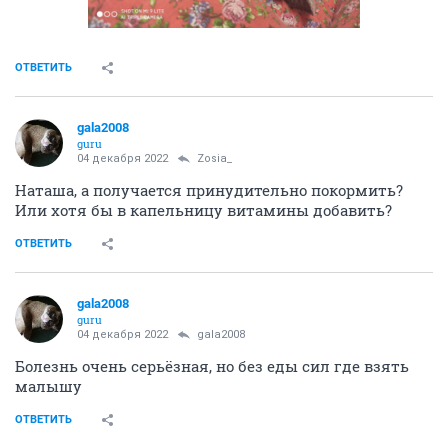
ОТВЕТИТЬ
gala2008
guru
04 декабря 2022
Zosia_
Наташа, а получается принудительно покормить?
Или хотя бы в капельницу витамины добавить?
ОТВЕТИТЬ
gala2008
guru
04 декабря 2022
gala2008
Болезнь очень серьёзная, но без еды сил где взять
малышу
ОТВЕТИТЬ