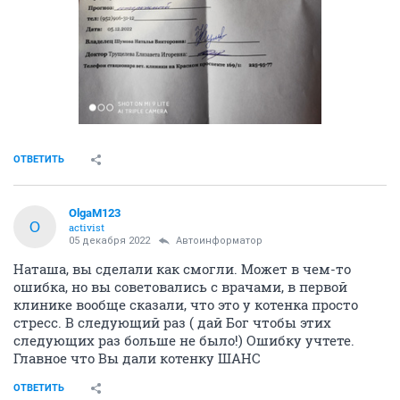
ОТВЕТИТЬ
OlgaM123
O
activist
05 декабря 2022
Автоинформатор
Наташа, вы сделали как смогли. Может в чем-то
ошибка, но вы советовались с врачами, в первой
клинике вообще сказали, что это у котенка просто
стресс. В следующий раз ( дай Бог чтобы этих
следующих раз больше не было!) Ошибку учтете.
Главное что Вы дали котенку ШАНС
ОТВЕТИТЬ