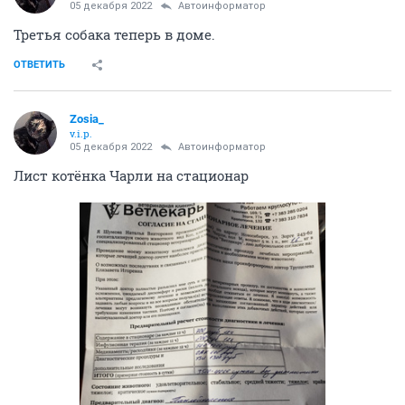
05 декабря 2022
Автоинформатор
Третья собака теперь в доме.
ОТВЕТИТЬ
Zosia_
v.i.p.
05 декабря 2022
Автоинформатор
Лист котёнка Чарли на стационар