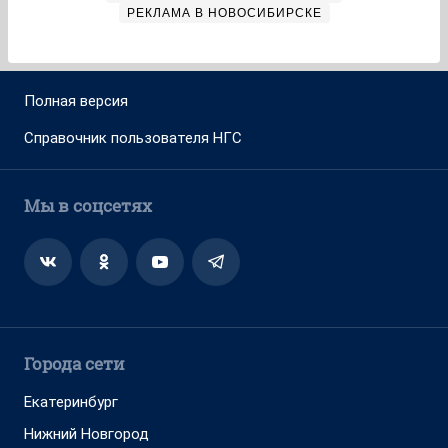
РЕКЛАМА В НОВОСИБИРСКЕ
Полная версия
Справочник пользователя НГС
Мы в соцсетях
Города сети
Екатеринбург
Нижний Новгород