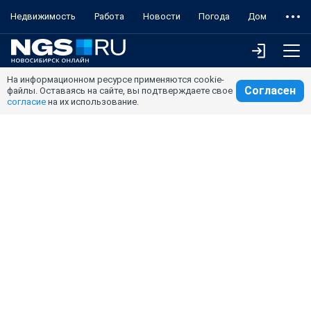
Недвижимость
Работа
Новости
Погода
Дом
На информационном ресурсе применяются cookie-
Согласен
файлы. Оставаясь на сайте, вы подтверждаете свое
согласие
на их использование.