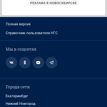
РЕКЛАМА В НОВОСИБИРСКЕ
Полная версия
Справочник пользователя НГС
Мы в соцсетях
Города сети
Екатеринбург
Нижний Новгород