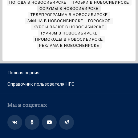
ПОГОДА В НОВОСИБИРСКЕ
ПРОБКИ В НОВОСИБИРСКЕ
ФОРУМЫ В НОВОСИБИРСКЕ
ТЕЛЕПРОГРАММА В НОВОСИБИРСКЕ
АФИША В НОВОСИБИРСКЕ
ГОРОСКОП
КУРСЫ ВАЛЮТ В НОВОСИБИРСКЕ
ТУРИЗМ В НОВОСИБИРСКЕ
ПРОМОКОДЫ В НОВОСИБИРСКЕ
РЕКЛАМА В НОВОСИБИРСКЕ
Полная версия
Справочник пользователя НГС
Мы в соцсетях