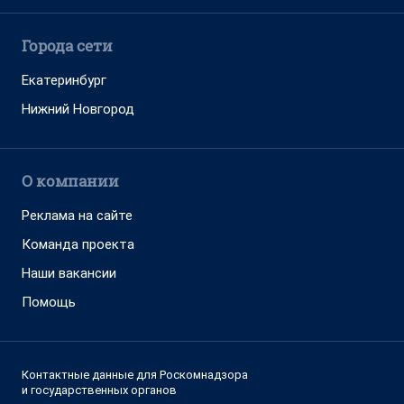
Города сети
Екатеринбург
Нижний Новгород
О компании
Реклама на сайте
Команда проекта
Наши вакансии
Помощь
Контактные данные для Роскомнадзора
и государственных органов