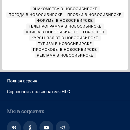
ЗНАКОМСТВА В НОВОСИБИРСКЕ
ПОГОДА В НОВОСИБИРСКЕ
ПРОБКИ В НОВОСИБИРСКЕ
ФОРУМЫ В НОВОСИБИРСКЕ
ТЕЛЕПРОГРАММА В НОВОСИБИРСКЕ
АФИША В НОВОСИБИРСКЕ
ГОРОСКОП
КУРСЫ ВАЛЮТ В НОВОСИБИРСКЕ
ТУРИЗМ В НОВОСИБИРСКЕ
ПРОМОКОДЫ В НОВОСИБИРСКЕ
РЕКЛАМА В НОВОСИБИРСКЕ
Полная версия
Справочник пользователя НГС
Мы в соцсетях