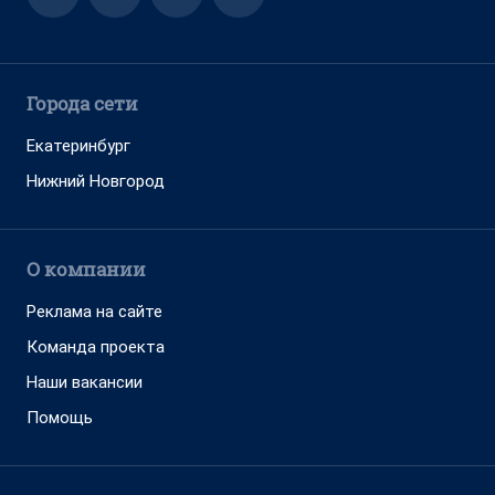
Города сети
Екатеринбург
Нижний Новгород
О компании
Реклама на сайте
Команда проекта
Наши вакансии
Помощь