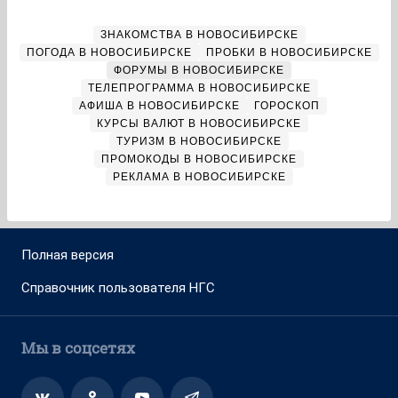
ЗНАКОМСТВА В НОВОСИБИРСКЕ
ПОГОДА В НОВОСИБИРСКЕ
ПРОБКИ В НОВОСИБИРСКЕ
ФОРУМЫ В НОВОСИБИРСКЕ
ТЕЛЕПРОГРАММА В НОВОСИБИРСКЕ
АФИША В НОВОСИБИРСКЕ
ГОРОСКОП
КУРСЫ ВАЛЮТ В НОВОСИБИРСКЕ
ТУРИЗМ В НОВОСИБИРСКЕ
ПРОМОКОДЫ В НОВОСИБИРСКЕ
РЕКЛАМА В НОВОСИБИРСКЕ
Полная версия
Справочник пользователя НГС
Мы в соцсетях