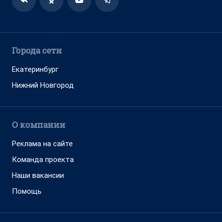
Города сети
Екатеринбург
Нижний Новгород
О компании
Реклама на сайте
Команда проекта
Наши вакансии
Помощь