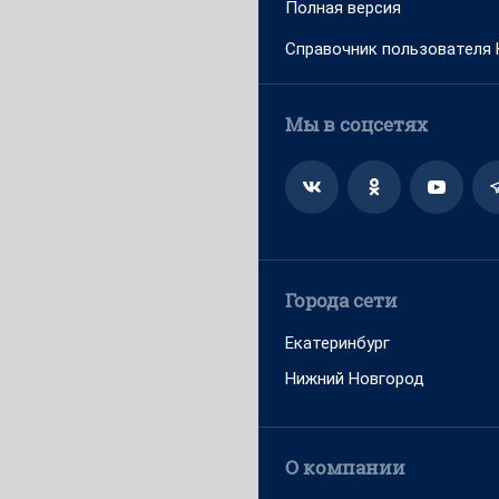
Полная версия
Справочник пользователя
Мы в соцсетях
Города сети
Екатеринбург
Нижний Новгород
О компании