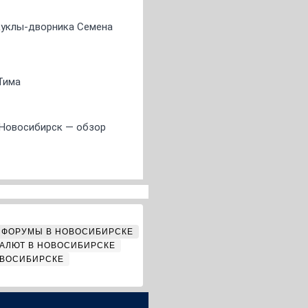
 куклы-дворника Семена
Тима
 Новосибирск — обзор
ФОРУМЫ В НОВОСИБИРСКЕ
АЛЮТ В НОВОСИБИРСКЕ
ОВОСИБИРСКЕ