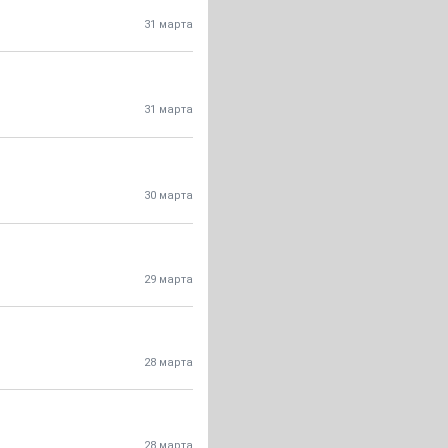
31 марта
31 марта
30 марта
29 марта
28 марта
28 марта