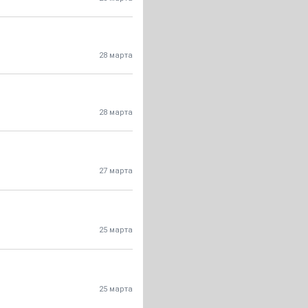
28 марта
28 марта
27 марта
25 марта
25 марта