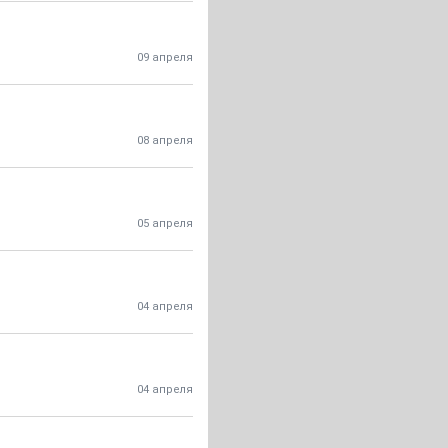
09 апреля
08 апреля
05 апреля
04 апреля
04 апреля