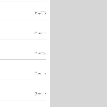
23 марта
21 марта
16 марта
11 марта
09 марта