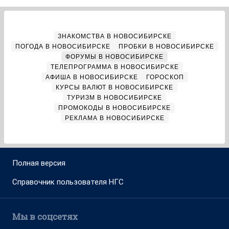
ЗНАКОМСТВА В НОВОСИБИРСКЕ
ПОГОДА В НОВОСИБИРСКЕ
ПРОБКИ В НОВОСИБИРСКЕ
ФОРУМЫ В НОВОСИБИРСКЕ
ТЕЛЕПРОГРАММА В НОВОСИБИРСКЕ
АФИША В НОВОСИБИРСКЕ
ГОРОСКОП
КУРСЫ ВАЛЮТ В НОВОСИБИРСКЕ
ТУРИЗМ В НОВОСИБИРСКЕ
ПРОМОКОДЫ В НОВОСИБИРСКЕ
РЕКЛАМА В НОВОСИБИРСКЕ
Полная версия
Справочник пользователя НГС
Мы в соцсетях