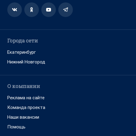
Города сети
Екатеринбург
Нижний Новгород
О компании
Реклама на сайте
Команда проекта
Наши вакансии
Помощь