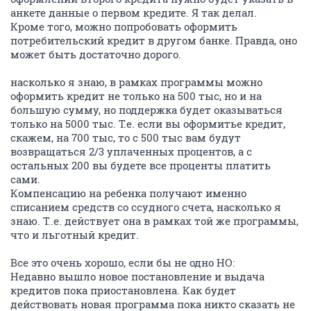
анкете данные о первом кредите. Я так делал.
Кроме того, можно попробовать оформить
потребительский кредит в другом банке. Правда, оно
может быть достаточно дорого.
насколько я знаю, в рамках программы можно
оформить кредит не только на 500 тыс, но и на
большую сумму, но поддержка будет оказываться
только на 5000 тыс. Т.е. если вы оформитье кредит,
скажем, на 700 тыс, то с 500 тыс вам будут
возвращаться 2/3 уплаченных процентов, а с
остальных 200 вы будете все проценты платить
сами.
Компенсацию на ребенка получают именно
списанием средств со ссудного счета, насколько я
знаю. Т..е. действует она в рамках той же программы,
что и льготный кредит.
Все это очень хорошо, если бы не одно НО:
Недавно вышло новое постановление и выдача
кредитов пока приостановлена. Как будет
действовать новая программа пока никто сказать не