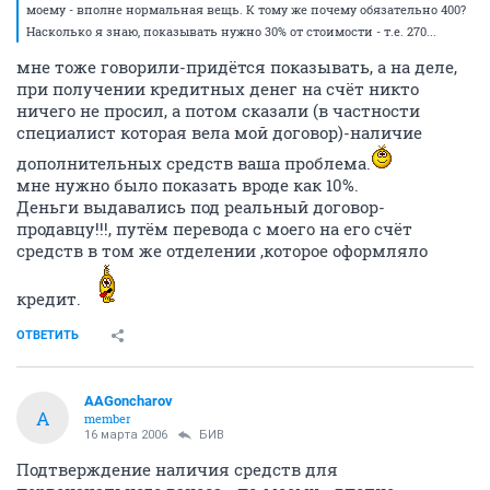
моему - вполне нормальная вещь. К тому же почему обязательно 400?
Насколько я знаю, показывать нужно 30% от стоимости - т.е. 270...
мне тоже говорили-придётся показывать, а на деле,
при получении кредитных денег на счёт никто
ничего не просил, а потом сказали (в частности
специалист которая вела мой договор)-наличие
дополнительных средств ваша проблема.
мне нужно было показать вроде как 10%.
Деньги выдавались под реальный договор-
продавцу!!!, путём перевода с моего на его счёт
средств в том же отделении ,которое оформляло
кредит.
ОТВЕТИТЬ
AAGoncharov
A
member
16 марта 2006
БИВ
Подтверждение наличия средств для