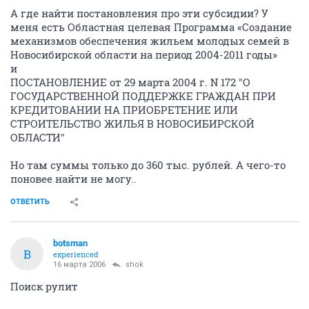
А где найти постановления про эти субсидии? У
меня есть Областная целевая Программа «Создание
механизмов обеспечения жильем молодых семей в
Новосибирской области на период 2004-2011 годы»
и
ПОСТАНОВЛЕНИЕ от 29 марта 2004 г. N 172 "О
ГОСУДАРСТВЕННОЙ ПОДДЕРЖКЕ ГРАЖДАН ПРИ
КРЕДИТОВАНИИ НА ПРИОБРЕТЕНИЕ ИЛИ
СТРОИТЕЛЬСТВО ЖИЛЬЯ В НОВОСИБИРСКОЙ
ОБЛАСТИ"
Но там суммы только до 360 тыс. рублей. А чего-то
поновее найти не могу..
ОТВЕТИТЬ
botsman
B
experienced
16 марта 2006
shok
Поиск рулит