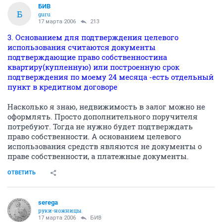
БИВ
Б
guru
17 марта 2006
213
3. Основанием для подтверждения целевого
использования считаются документы
подтверждающие право собственностина
квартиру(купленную) или построенную срок
подтверждения по моему 24 месяца -есть отдельный
пункт в кредитном договоре
Насколько я знаю, недвижимость в залог можно не
оформлять. Просто дополнительного поручителя
потребуют. Тогда не нужно будет подтверждать
право собственности. А основанием целевого
использования средств являются не документы о
праве собственности, а платежные документы.
ОТВЕТИТЬ
serega
руки-ножницы
17 марта 2006
БИВ