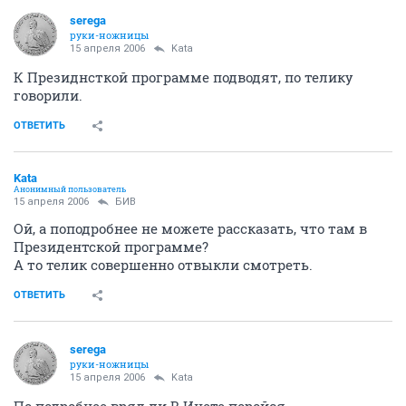
serega
руки-ножницы
15 апреля 2006
Kata
К Президнсткой программе подводят, по телику
говорили.
ОТВЕТИТЬ
Kata
Анонимный пользователь
15 апреля 2006
БИВ
Ой, а поподробнее не можете рассказать, что там в
Президентской программе?
А то телик совершенно отвыкли смотреть.
ОТВЕТИТЬ
serega
руки-ножницы
15 апреля 2006
Kata