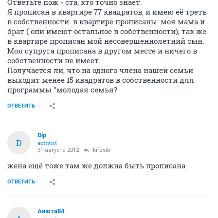
Ответьте пож - ста, кто точно знает.
Я прописан в квартире 77 квадратов, и имею её треть
в собственности. в квартире прописаны: моя мама и
брат ( они имеют остальное в собственности), так же
в квартире прописан мой несовершеннолетний сын.
Моя супруга прописана в другом месте и ничего в
собственности не имеет.
Получается ли, что на одного члена нашей семьи
выходит менее 15 квадратов в собственности для
программы "молодая семья?
ОТВЕТИТЬ
Dip
D
activist
31 августа 2012
kifasib
жена ещё тоже там же должна быть прописана
ОТВЕТИТЬ
Анюта84