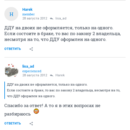
Harek
H
member
28 августа 2012
lisa_ad
ДДУ на двоих не оформляется, только на одного.
Если состоите в браке, то вас по закону 2 владельца,
несмотря на то, что ДДУ оформлен на одного.
ОТВЕТИТЬ
lisa_ad
experienced
28 августа 2012
Harek
ДДУ на двоих не оформляется, только на одного.
Если состоите в браке, то вас по закону 2 владельца, несмотря на то,
что ДДУ оформлен на одного.
Спасибо за ответ! А то я в этих вопросах не
разбираюсь
ОТВЕТИТЬ