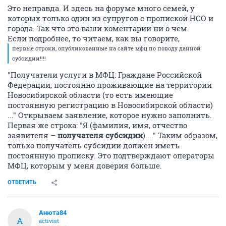
Это неправда. И здесь на форуме много семей, у
которых только один из супругов с пропиской НСО и
города. Так что это ваши коментарии ни о чем.
Если подробнее, то читаем, как вы говорите,
первые строки, опубликованные на сайте мфц по поводу данной
субсидии!!!!
"Получатели услуги в МФЦ: Граждане Российской
Федерации, постоянно проживающие на территории
Новосибирской области (то есть имеющие
постоянную регистрацию в Новосибирской области)
..." Открываем заявление, которое нужно заполнить.
Первая же строка: "Я (фамилия, имя, отчество
заявителя –
получателя субсидии
)...." Таким образом,
только получатель субсидии должен иметь
постоянную прописку. Это подтверждают операторы
МФЦ, которым у меня доверия больше.
ОТВЕТИТЬ
Анюта84
А
activist