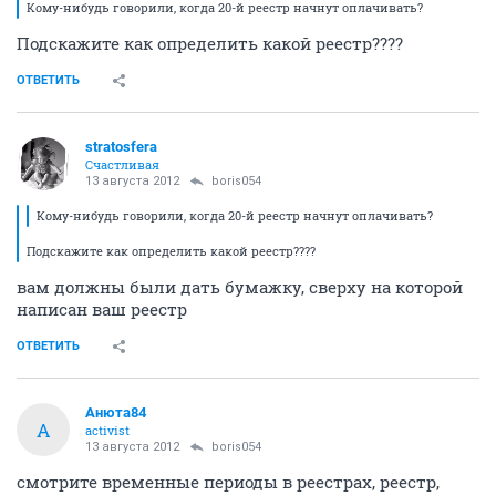
Кому-нибудь говорили, когда 20-й реестр начнут оплачивать?
Подскажите как определить какой реестр????
ОТВЕТИТЬ
stratosfera
Счастливая
13 августа 2012
boris054
Кому-нибудь говорили, когда 20-й реестр начнут оплачивать?
Подскажите как определить какой реестр????
вам должны были дать бумажку, сверху на которой
написан ваш реестр
ОТВЕТИТЬ
Анюта84
А
activist
13 августа 2012
boris054
смотрите временные периоды в реестрах, реестр,