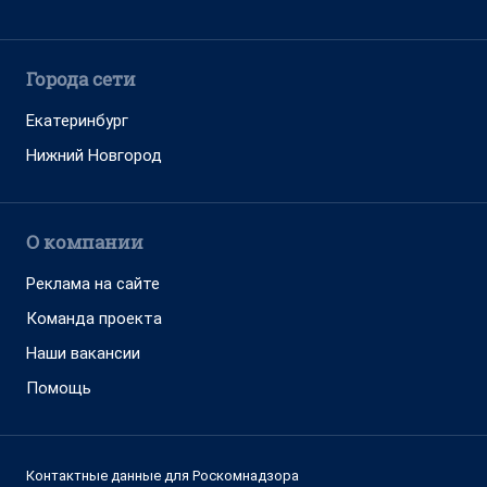
Города сети
Екатеринбург
Нижний Новгород
О компании
Реклама на сайте
Команда проекта
Наши вакансии
Помощь
Контактные данные для Роскомнадзора