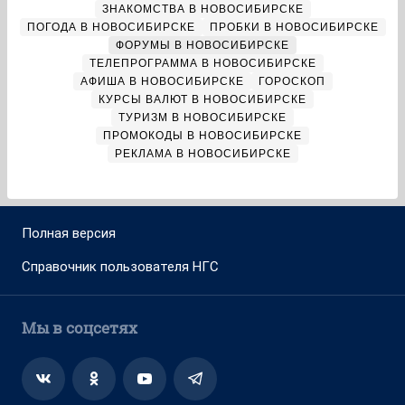
ЗНАКОМСТВА В НОВОСИБИРСКЕ
ПОГОДА В НОВОСИБИРСКЕ
ПРОБКИ В НОВОСИБИРСКЕ
ФОРУМЫ В НОВОСИБИРСКЕ
ТЕЛЕПРОГРАММА В НОВОСИБИРСКЕ
АФИША В НОВОСИБИРСКЕ
ГОРОСКОП
КУРСЫ ВАЛЮТ В НОВОСИБИРСКЕ
ТУРИЗМ В НОВОСИБИРСКЕ
ПРОМОКОДЫ В НОВОСИБИРСКЕ
РЕКЛАМА В НОВОСИБИРСКЕ
Полная версия
Справочник пользователя НГС
Мы в соцсетях