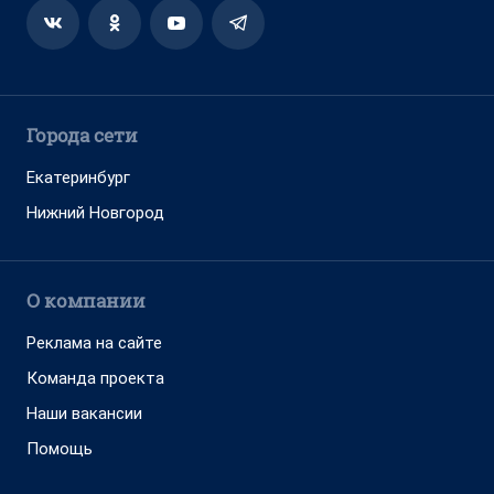
Города сети
Екатеринбург
Нижний Новгород
О компании
Реклама на сайте
Команда проекта
Наши вакансии
Помощь