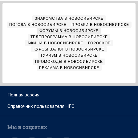
ЗНАКОМСТВА В НОВОСИБИРСКЕ
ПОГОДА В НОВОСИБИРСКЕ
ПРОБКИ В НОВОСИБИРСКЕ
ФОРУМЫ В НОВОСИБИРСКЕ
ТЕЛЕПРОГРАММА В НОВОСИБИРСКЕ
АФИША В НОВОСИБИРСКЕ
ГОРОСКОП
КУРСЫ ВАЛЮТ В НОВОСИБИРСКЕ
ТУРИЗМ В НОВОСИБИРСКЕ
ПРОМОКОДЫ В НОВОСИБИРСКЕ
РЕКЛАМА В НОВОСИБИРСКЕ
Полная версия
Справочник пользователя НГС
Мы в соцсетях