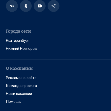
Города сети
Екатеринбург
Нижний Новгород
О компании
Реклама на сайте
Команда проекта
Наши вакансии
Помощь