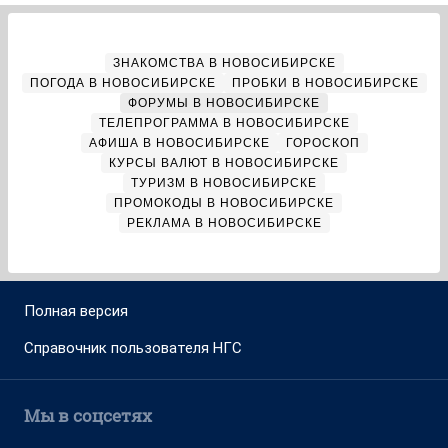
ЗНАКОМСТВА В НОВОСИБИРСКЕ
ПОГОДА В НОВОСИБИРСКЕ
ПРОБКИ В НОВОСИБИРСКЕ
ФОРУМЫ В НОВОСИБИРСКЕ
ТЕЛЕПРОГРАММА В НОВОСИБИРСКЕ
АФИША В НОВОСИБИРСКЕ
ГОРОСКОП
КУРСЫ ВАЛЮТ В НОВОСИБИРСКЕ
ТУРИЗМ В НОВОСИБИРСКЕ
ПРОМОКОДЫ В НОВОСИБИРСКЕ
РЕКЛАМА В НОВОСИБИРСКЕ
Полная версия
Справочник пользователя НГС
Мы в соцсетях