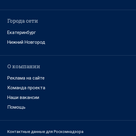
Города сети
Екатеринбург
Нижний Новгород
О компании
Реклама на сайте
Команда проекта
Наши вакансии
Помощь
Контактные данные для Роскомнадзора