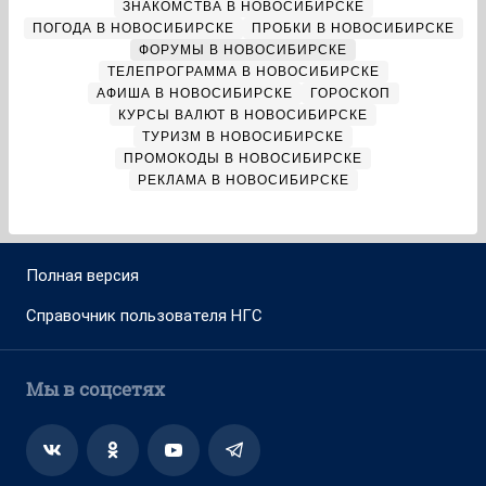
ЗНАКОМСТВА В НОВОСИБИРСКЕ
ПОГОДА В НОВОСИБИРСКЕ
ПРОБКИ В НОВОСИБИРСКЕ
ФОРУМЫ В НОВОСИБИРСКЕ
ТЕЛЕПРОГРАММА В НОВОСИБИРСКЕ
АФИША В НОВОСИБИРСКЕ
ГОРОСКОП
КУРСЫ ВАЛЮТ В НОВОСИБИРСКЕ
ТУРИЗМ В НОВОСИБИРСКЕ
ПРОМОКОДЫ В НОВОСИБИРСКЕ
РЕКЛАМА В НОВОСИБИРСКЕ
Полная версия
Справочник пользователя НГС
Мы в соцсетях