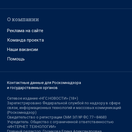
О компании
Реклама на сайте
Команда проекта
Наши вакансии
Помощь
Контактные данные для Роскомнадзора
и государственных органов
Сетевое издание «НГС.НОВОСТИ» (18+)
Зарегистрировано Федеральной службой по надзору в сфере
связи, информационных технологий и массовых коммуникаций
(Роскомнадзор)
Свидетельство о регистрации СМИ ЭЛ № ФС 77—84683
Учредитель: Общество с ограниченной ответственностью
«ИНТЕРНЕТ ТЕХНОЛОГИИ»
Главный редактор: Громкова Елена Александровна