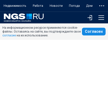
Недвижимость
Работа
Новости
Погода
Дом
На информационном ресурсе применяются cookie-
Согласен
файлы. Оставаясь на сайте, вы подтверждаете свое
согласие
на их использование.