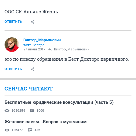
ООО СК Альянс Жизнь
ОТВЕТИТЬ
Виктор_Марьянович
тоже Валера
27 июля 2017
Виктор_Марьянович
это по поводу обращения в Бест Докторс первичного.
ОТВЕТИТЬ
СЕЙЧАС ЧИТАЮТ
Бесплатные юридические консультации (часть 5)
1030259
1000
Женские слезы...Вопрос к мужчинам
112377
412