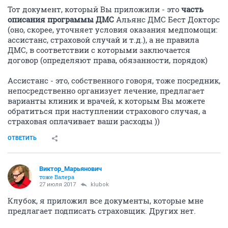
Тот документ, который Вы приложили - это
часть
описания программы ДМС
Альянс ДМС Бест Докторс
(оно, скорее, уточняет условия оказания медпомощи:
ассистанс, страховой случай и т.д.), а не правила
ДМС, в соответствии с которыми заключается
договор (определяют права, обязанности, порядок)
Ассистанс - это, собственного говоря, тоже посредник,
непосредственно организует лечение, предлагает
варианты клиник и врачей, к которым Вы можете
обратиться при наступлении страхового случая, а
страховая оплачивает ваши расходы ))
ОТВЕТИТЬ
Виктор_Марьянович
тоже Валера
27 июля 2017
klubok
Клубок, я приложил все документы, которые мне
предлагает подписать страховщик. Других нет.