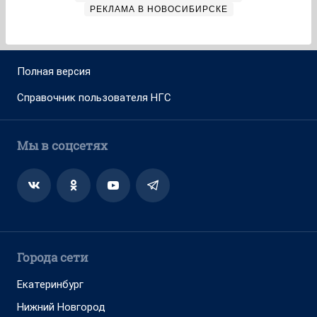
РЕКЛАМА В НОВОСИБИРСКЕ
Полная версия
Справочник пользователя НГС
Мы в соцсетях
Города сети
Екатеринбург
Нижний Новгород