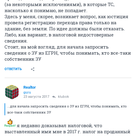
(за некоторыми исключениями), в которые ТС,
насколько я понимаю, не попадает.
Здесь у меня, скорее, возникает вопрос, как юстиция
провела регистрацию перехода права только на
здание, без земли. По идее должны были отказать.
Либо, как вариант, в налоговой недостоверные
сведения.
Стоит, на мой взгляд, для начала запросить
сведения о ЗУ из ЕГРН, чтобы понимать, кто все-таки
собственник ЗУ
ОТВЕТИТЬ
Realtor
guru
23 августа 2017
klubok
...для начала запросить сведения о ЗУ из ЕГРН, чтобы понимать, кто
все-таки собственник ЗУ
я недавно доказывал налоговой, что
выставленный ими мне в 2017 г. налог на проданный