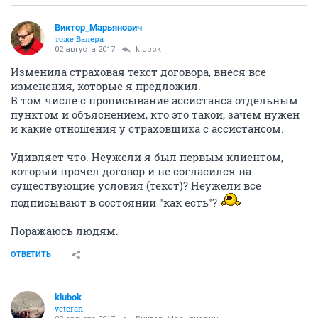
Виктор_Марьянович
тоже Валера
02 августа 2017
klubok
Изменила страховая текст договора, внеся все
изменения, которые я предложил.
В том числе с прописывание ассистанса отдельным
пунктом и объяснением, кто это такой, зачем нужен
и какие отношения у страховщика с ассистансом.
Удивляет что. Неужели я был первым клиентом,
который прочел договор и не согласился на
существующие условия (текст)? Неужели все
подписывают в состоянии "как есть"?
Поражаюсь людям.
ОТВЕТИТЬ
klubok
veteran