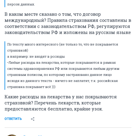
персон.данных.
В каком месте сказано о том, что договор
международный? Правила страхования составлены в
соответствии с законодательством РФ, регулируются
законодательством РФ и изложены на русском языке
По тексту много интересного (не только то, что не покрывается
страховкой)
а например: не входят в рссходы
•Любые расходы на лекарства, которые покрываются в рамках
системы здравоохранения РФ или покрываются любым другим
страховым полисом, по которому застраховано данное лицо
исходя из данного текста - ничего не заплатят, т.к. российская
страховка покрывает всё )))
Какие расходы на лекарства у нас покрываются
страховкой? Перечень лекарств, которые
предоставляются бесплатно, крайне узок.
ОТВЕТИТЬ