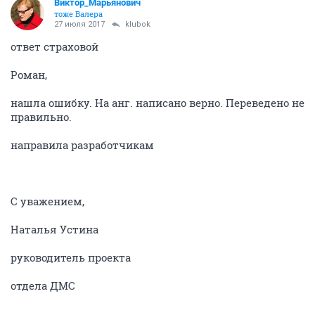
Виктор_Марьянович
тоже Валера
27 июля 2017
klubok
ответ страховой
Роман,
нашла ошибку. На анг. написано верно. Переведено не
правильно.
направила разработчикам
С уважением,
Наталья Устина
руководитель проекта
отдела ДМС