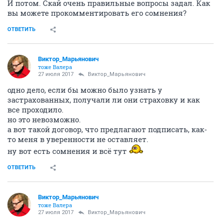
И потом. Скай очень правильные вопросы задал. Как
вы можете прокомментировать его сомнения?
ОТВЕТИТЬ
Виктор_Марьянович
тоже Валера
27 июля 2017
Виктор_Марьянович
одно дело, если бы можно было узнать у
застрахованных, получали ли они страховку и как
все проходило.
но это невозможно.
а вот такой договор, что предлагают подписать, как-
то меня в уверенности не оставляет.
ну вот есть сомнения и всё тут
ОТВЕТИТЬ
Виктор_Марьянович
тоже Валера
27 июля 2017
Виктор_Марьянович