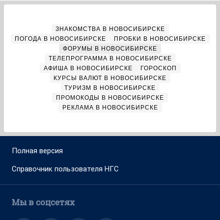
ЗНАКОМСТВА В НОВОСИБИРСКЕ
ПОГОДА В НОВОСИБИРСКЕ
ПРОБКИ В НОВОСИБИРСКЕ
ФОРУМЫ В НОВОСИБИРСКЕ
ТЕЛЕПРОГРАММА В НОВОСИБИРСКЕ
АФИША В НОВОСИБИРСКЕ
ГОРОСКОП
КУРСЫ ВАЛЮТ В НОВОСИБИРСКЕ
ТУРИЗМ В НОВОСИБИРСКЕ
ПРОМОКОДЫ В НОВОСИБИРСКЕ
РЕКЛАМА В НОВОСИБИРСКЕ
Полная версия
Справочник пользователя НГС
Мы в соцсетях