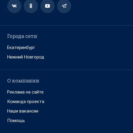
Города сети
Екатеринбург
Нижний Новгород
О компании
Реклама на сайте
Команда проекта
Наши вакансии
Помощь