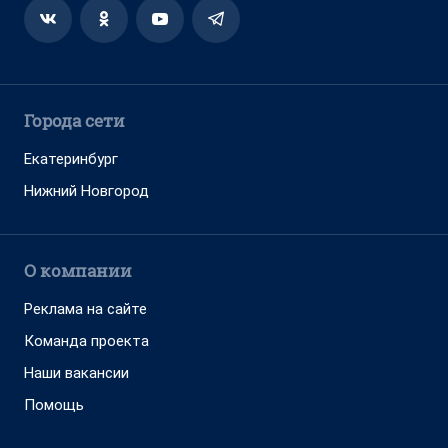
Города сети
Екатеринбург
Нижний Новгород
О компании
Реклама на сайте
Команда проекта
Наши вакансии
Помощь