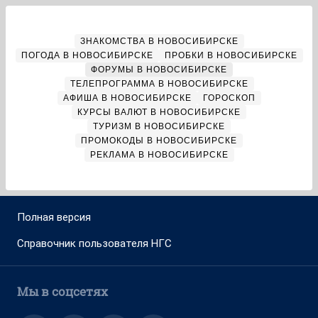
ЗНАКОМСТВА В НОВОСИБИРСКЕ
ПОГОДА В НОВОСИБИРСКЕ
ПРОБКИ В НОВОСИБИРСКЕ
ФОРУМЫ В НОВОСИБИРСКЕ
ТЕЛЕПРОГРАММА В НОВОСИБИРСКЕ
АФИША В НОВОСИБИРСКЕ
ГОРОСКОП
КУРСЫ ВАЛЮТ В НОВОСИБИРСКЕ
ТУРИЗМ В НОВОСИБИРСКЕ
ПРОМОКОДЫ В НОВОСИБИРСКЕ
РЕКЛАМА В НОВОСИБИРСКЕ
Полная версия
Справочник пользователя НГС
Мы в соцсетях