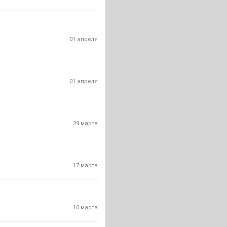
01 апреля
01 апреля
29 марта
17 марта
10 марта