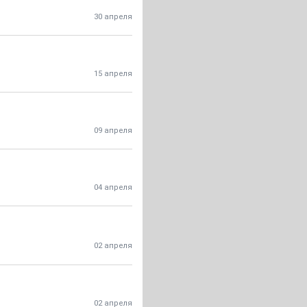
30 апреля
15 апреля
09 апреля
04 апреля
02 апреля
02 апреля