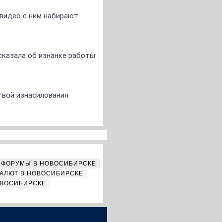
 видео с ним набирают
сказала об изнанке работы
твой изнасилования
ФОРУМЫ В НОВОСИБИРСКЕ
АЛЮТ В НОВОСИБИРСКЕ
ОВОСИБИРСКЕ