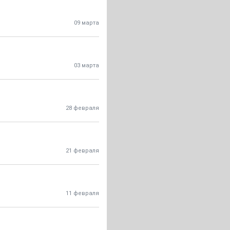
09 марта
03 марта
28 февраля
21 февраля
11 февраля