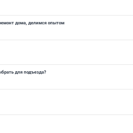
ремонт дома, делимся опытом
ыбрать для подъезда?