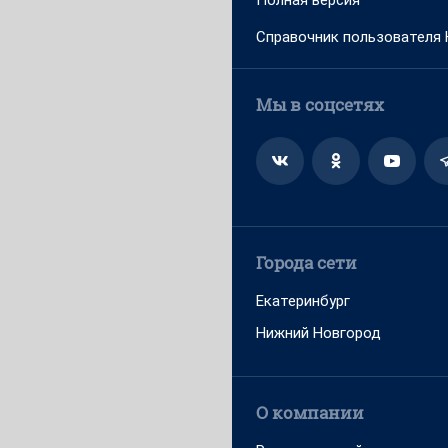
Полная версия
Справочник пользователя
Мы в соцсетях
Города сети
Екатеринбург
Нижний Новгород
О компании