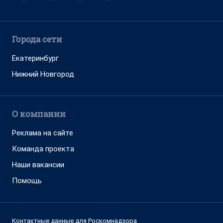
Города сети
Екатеринбург
Нижний Новгород
О компании
Реклама на сайте
Команда проекта
Наши вакансии
Помощь
Контактные данные для Роскомнадзора