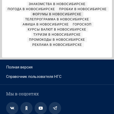
ЗНАКОМСТВА В НОВОСИБИРСКЕ
ПОГОДА В НОВОСИБИРСКЕ
ПРОБКИ В НОВОСИБИРСКЕ
ФОРУМЫ В НОВОСИБИРСКЕ
ТЕЛЕПРОГРАММА В НОВОСИБИРСКЕ
АФИША В НОВОСИБИРСКЕ
ГОРОСКОП
КУРСЫ ВАЛЮТ В НОВОСИБИРСКЕ
ТУРИЗМ В НОВОСИБИРСКЕ
ПРОМОКОДЫ В НОВОСИБИРСКЕ
РЕКЛАМА В НОВОСИБИРСКЕ
Полная версия
Справочник пользователя НГС
Мы в соцсетях