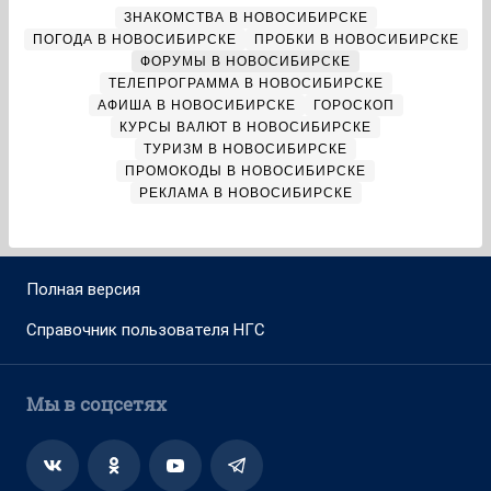
ЗНАКОМСТВА В НОВОСИБИРСКЕ
ПОГОДА В НОВОСИБИРСКЕ
ПРОБКИ В НОВОСИБИРСКЕ
ФОРУМЫ В НОВОСИБИРСКЕ
ТЕЛЕПРОГРАММА В НОВОСИБИРСКЕ
АФИША В НОВОСИБИРСКЕ
ГОРОСКОП
КУРСЫ ВАЛЮТ В НОВОСИБИРСКЕ
ТУРИЗМ В НОВОСИБИРСКЕ
ПРОМОКОДЫ В НОВОСИБИРСКЕ
РЕКЛАМА В НОВОСИБИРСКЕ
Полная версия
Справочник пользователя НГС
Мы в соцсетях