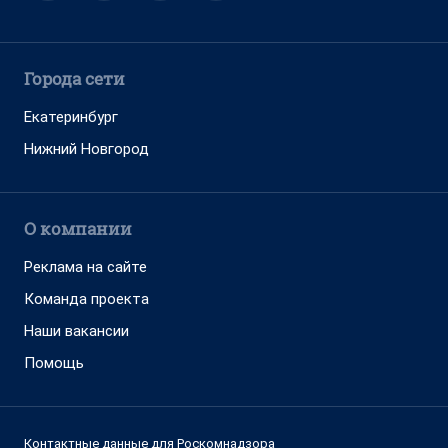
Города сети
Екатеринбург
Нижний Новгород
О компании
Реклама на сайте
Команда проекта
Наши вакансии
Помощь
Контактные данные для Роскомнадзора