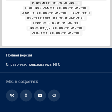
ФОРУМЫ В НОВОСИБИРСКЕ
ТЕЛЕПРОГРАММА В НОВОСИБИРСКЕ
АФИША В НОВОСИБИРСКЕ
ГОРОСКОП
КУРСЫ ВАЛЮТ В НОВОСИБИРСКЕ
ТУРИЗМ В НОВОСИБИРСКЕ
ПРОМОКОДЫ В НОВОСИБИРСКЕ
РЕКЛАМА В НОВОСИБИРСКЕ
Полная версия
Справочник пользователя НГС
Мы в соцсетях