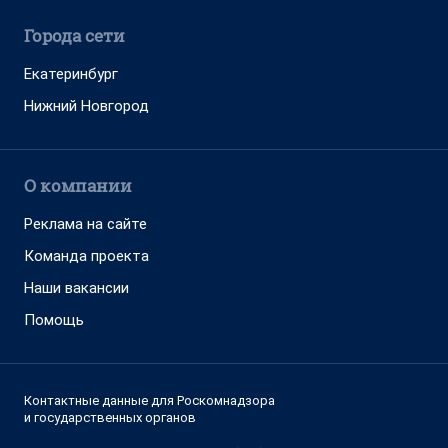
Города сети
Екатеринбург
Нижний Новгород
О компании
Реклама на сайте
Команда проекта
Наши вакансии
Помощь
Контактные данные для Роскомнадзора
и государственных органов