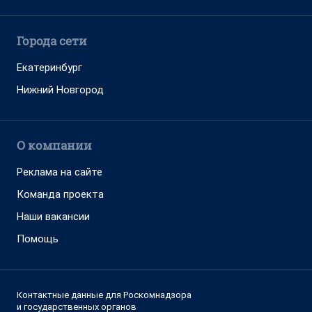
Города сети
Екатеринбург
Нижний Новгород
О компании
Реклама на сайте
Команда проекта
Наши вакансии
Помощь
Контактные данные для Роскомнадзора
и государственных органов