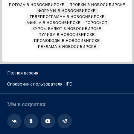
ПОГОДА В НОВОСИБИРСКЕ
ПРОБКИ В НОВОСИБИРСКЕ
ФОРУМЫ В НОВОСИБИРСКЕ
ТЕЛЕПРОГРАММА В НОВОСИБИРСКЕ
АФИША В НОВОСИБИРСКЕ
ГОРОСКОП
КУРСЫ ВАЛЮТ В НОВОСИБИРСКЕ
ТУРИЗМ В НОВОСИБИРСКЕ
ПРОМОКОДЫ В НОВОСИБИРСКЕ
РЕКЛАМА В НОВОСИБИРСКЕ
Полная версия
Справочник пользователя НГС
Мы в соцсетях