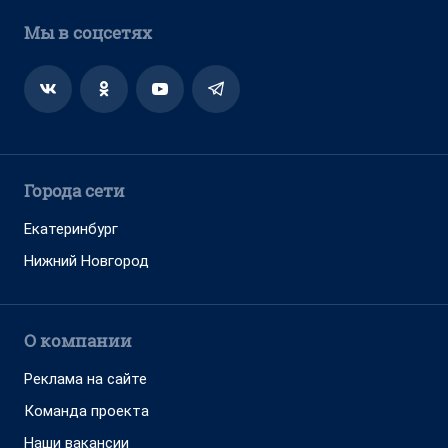
Мы в соцсетях
Города сети
Екатеринбург
Нижний Новгород
О компании
Реклама на сайте
Команда проекта
Наши вакансии