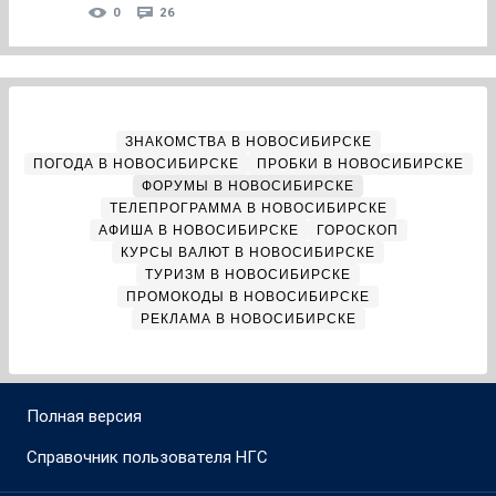
0
26
ЗНАКОМСТВА В НОВОСИБИРСКЕ
ПОГОДА В НОВОСИБИРСКЕ
ПРОБКИ В НОВОСИБИРСКЕ
ФОРУМЫ В НОВОСИБИРСКЕ
ТЕЛЕПРОГРАММА В НОВОСИБИРСКЕ
АФИША В НОВОСИБИРСКЕ
ГОРОСКОП
КУРСЫ ВАЛЮТ В НОВОСИБИРСКЕ
ТУРИЗМ В НОВОСИБИРСКЕ
ПРОМОКОДЫ В НОВОСИБИРСКЕ
РЕКЛАМА В НОВОСИБИРСКЕ
Полная версия
Справочник пользователя НГС