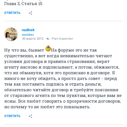
Глава 3, Статья 15.
ОТВЕТИТЬ
nadinsk
member
30 марта 2012
Pan Inspector
Ну что вы, бывает
На форуме это не так
существенно, а вот когда невнимательно читают
условия договора и правила страхования, верят
агенту наслово и подписывают, а потом, обижаются,
что их обманули, хотя это прописано в договоре. Я
никого не хочу обидеть, а просто дать совет - перед
тем как поставить подпись и отдать деньги,
обязательно читайте договор и требуйте пояснения
от стархового агента по тем пунктам, которые вам не
ясны. Все любят говорить о прозрачности договоров,
но почему то не любят это показывать.
ОТВЕТИТЬ