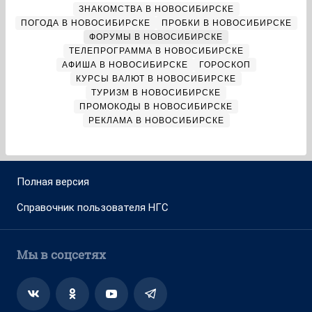
ЗНАКОМСТВА В НОВОСИБИРСКЕ
ПОГОДА В НОВОСИБИРСКЕ
ПРОБКИ В НОВОСИБИРСКЕ
ФОРУМЫ В НОВОСИБИРСКЕ
ТЕЛЕПРОГРАММА В НОВОСИБИРСКЕ
АФИША В НОВОСИБИРСКЕ
ГОРОСКОП
КУРСЫ ВАЛЮТ В НОВОСИБИРСКЕ
ТУРИЗМ В НОВОСИБИРСКЕ
ПРОМОКОДЫ В НОВОСИБИРСКЕ
РЕКЛАМА В НОВОСИБИРСКЕ
Полная версия
Справочник пользователя НГС
Мы в соцсетях