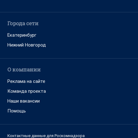
Города сети
Екатеринбург
Нижний Новгород
О компании
Реклама на сайте
Команда проекта
Наши вакансии
Помощь
Контактные данные для Роскомнадзора