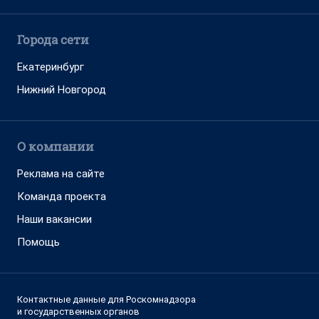
Города сети
Екатеринбург
Нижний Новгород
О компании
Реклама на сайте
Команда проекта
Наши вакансии
Помощь
Контактные данные для Роскомнадзора
и государственных органов