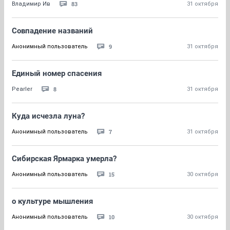
83
Владимир Ив
31 октября
Совпадение названий
9
Анонимный пользователь
31 октября
Единый номер спасения
8
Pearler
31 октября
Куда исчезла луна?
7
Анонимный пользователь
31 октября
Сибирская Ярмарка умерла?
15
Анонимный пользователь
30 октября
о культуре мышления
10
Анонимный пользователь
30 октября