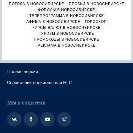
ПОГОДА В НОВОСИБИРСКЕ
ПРОБКИ В НОВОСИБИРСКЕ
ФОРУМЫ В НОВОСИБИРСКЕ
ТЕЛЕПРОГРАММА В НОВОСИБИРСКЕ
АФИША В НОВОСИБИРСКЕ
ГОРОСКОП
КУРСЫ ВАЛЮТ В НОВОСИБИРСКЕ
ТУРИЗМ В НОВОСИБИРСКЕ
ПРОМОКОДЫ В НОВОСИБИРСКЕ
РЕКЛАМА В НОВОСИБИРСКЕ
Полная версия
Справочник пользователя НГС
Мы в соцсетях