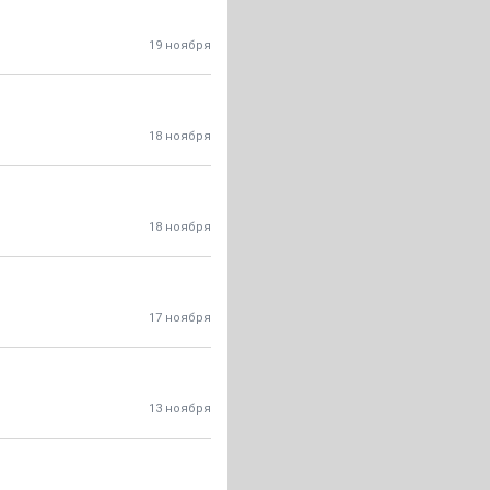
19 ноября
18 ноября
18 ноября
17 ноября
13 ноября