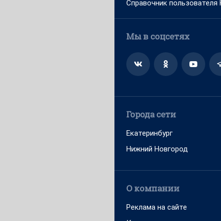
Справочник пользователя
Мы в соцсетях
Города сети
Екатеринбург
Нижний Новгород
О компании
Реклама на сайте