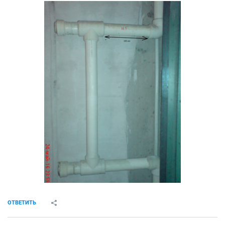
ОТВЕТИТЬ