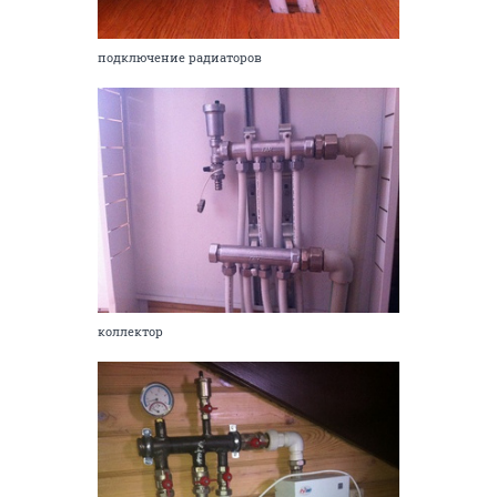
подключение радиаторов
коллектор