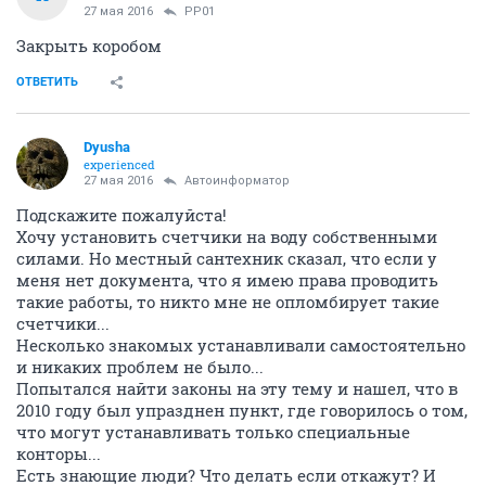
27 мая 2016
PP01
Закрыть коробом
ОТВЕТИТЬ
Dyusha
experienced
27 мая 2016
Автоинформатор
Подскажите пожалуйста!
Хочу установить счетчики на воду собственными
силами. Но местный сантехник сказал, что если у
меня нет документа, что я имею права проводить
такие работы, то никто мне не опломбирует такие
счетчики...
Несколько знакомых устанавливали самостоятельно
и никаких проблем не было...
Попытался найти законы на эту тему и нашел, что в
2010 году был упразднен пункт, где говорилось о том,
что могут устанавливать только специальные
конторы...
Есть знающие люди? Что делать если откажут? И