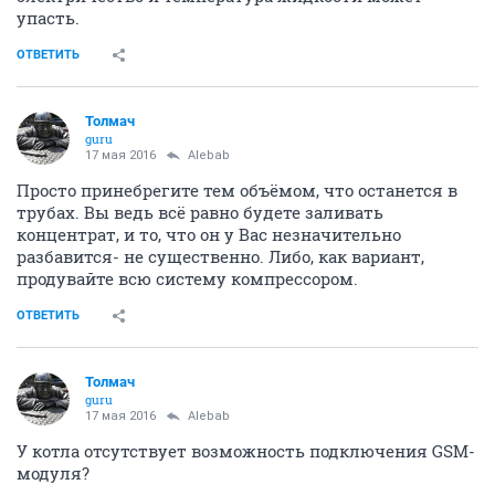
упасть.
ОТВЕТИТЬ
Толмач
guru
17 мая 2016
Alebab
Просто принебрегите тем объёмом, что останется в
трубах. Вы ведь всё равно будете заливать
концентрат, и то, что он у Вас незначительно
разбавится- не существенно. Либо, как вариант,
продувайте всю систему компрессором.
ОТВЕТИТЬ
Толмач
guru
17 мая 2016
Alebab
У котла отсутствует возможность подключения GSM-
модуля?