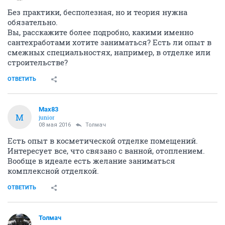
Без практики, бесполезная, но и теория нужна
обязательно.
Вы, расскажите более подробно, какими именно
сантехработами хотите заниматься? Есть ли опыт в
смежных специальностях, например, в отделке или
строительстве?
ОТВЕТИТЬ
Max83
M
junior
08 мая 2016
Толмач
Есть опыт в косметической отделке помещений.
Интересует все, что связано с ванной, отоплением.
Вообще в идеале есть желание заниматься
комплексной отделкой.
ОТВЕТИТЬ
Толмач