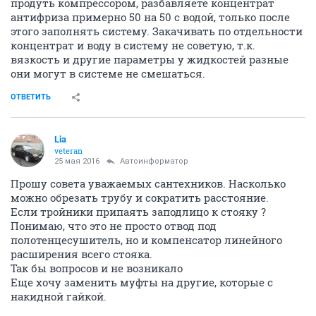
продуть компрессором, разбавляете концентрат
антифриза примерно 50 на 50 с водой, только после
этого заполнять систему. Закачивать по отдельности
концентрат и воду в систему не советую, т.к.
вязкость и другие параметры у жидкостей разные
они могут в системе не смешаться.
ОТВЕТИТЬ
Lia
veteran
25 мая 2016
Автоинформатор
Прошу совета уважаемых сантехников. Насколько
можно обрезать трубу и сократить расстояние.
Если тройники припаять заподлицо к стояку ?
Понимаю, что это не просто отвод под
полотенцесушитель, но и компенсатор линейного
расширения всего стояка.
Так бы вопросов и не возникало
Еще хочу заменить муфты на другие, которые с
накидной гайкой.