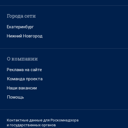
Города сети
Екатеринбург
Нижний Новгород
О компании
Реклама на сайте
Команда проекта
Наши вакансии
Помощь
Контактные данные для Роскомнадзора
и государственных органов