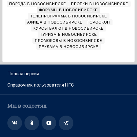
ПОГОДА В НОВОСИБИРСКЕ
ПРОБКИ В НОВОСИБИРСКЕ
ФОРУМЫ В НОВОСИБИРСКЕ
ТЕЛЕПРОГРАММА В НОВОСИБИРСКЕ
АФИША В НОВОСИБИРСКЕ
ГОРОСКОП
КУРСЫ ВАЛЮТ В НОВОСИБИРСКЕ
ТУРИЗМ В НОВОСИБИРСКЕ
ПРОМОКОДЫ В НОВОСИБИРСКЕ
РЕКЛАМА В НОВОСИБИРСКЕ
Полная версия
Справочник пользователя НГС
Мы в соцсетях