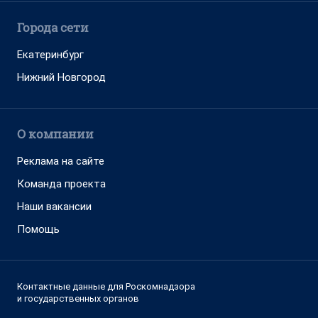
Города сети
Екатеринбург
Нижний Новгород
О компании
Реклама на сайте
Команда проекта
Наши вакансии
Помощь
Контактные данные для Роскомнадзора
и государственных органов