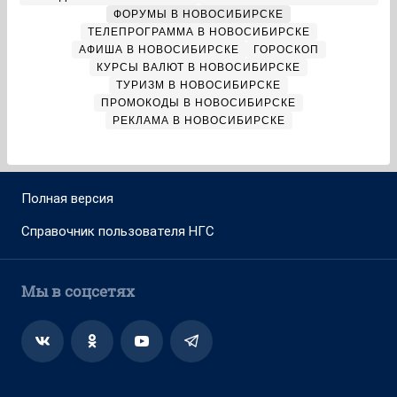
ФОРУМЫ В НОВОСИБИРСКЕ
ТЕЛЕПРОГРАММА В НОВОСИБИРСКЕ
АФИША В НОВОСИБИРСКЕ
ГОРОСКОП
КУРСЫ ВАЛЮТ В НОВОСИБИРСКЕ
ТУРИЗМ В НОВОСИБИРСКЕ
ПРОМОКОДЫ В НОВОСИБИРСКЕ
РЕКЛАМА В НОВОСИБИРСКЕ
Полная версия
Справочник пользователя НГС
Мы в соцсетях