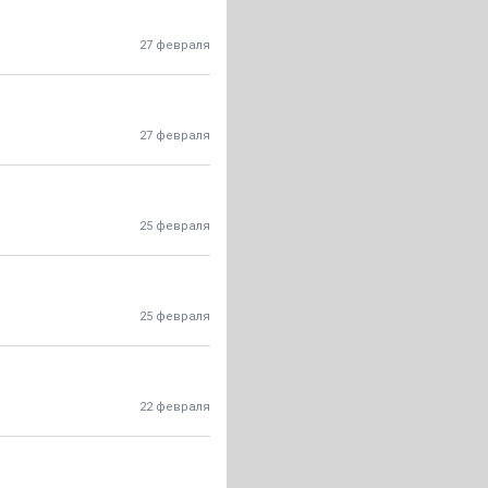
27 февраля
27 февраля
25 февраля
25 февраля
22 февраля