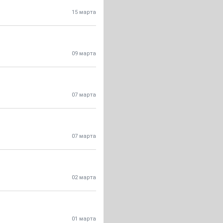
15 марта
09 марта
07 марта
07 марта
02 марта
01 марта