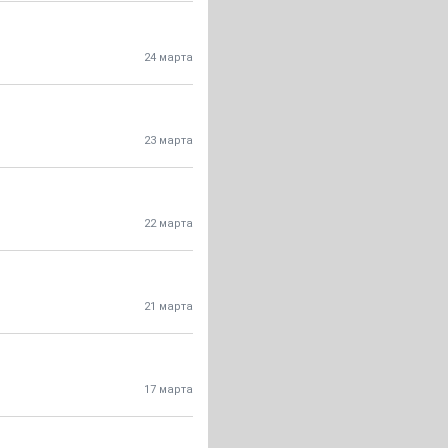
24 марта
23 марта
22 марта
21 марта
17 марта