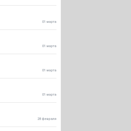
01 марта
01 марта
01 марта
01 марта
28 февраля