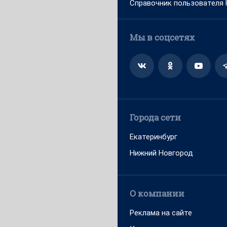
Справочник пользователя
Мы в соцсетях
Города сети
Екатеринбург
Нижний Новгород
О компании
Реклама на сайте