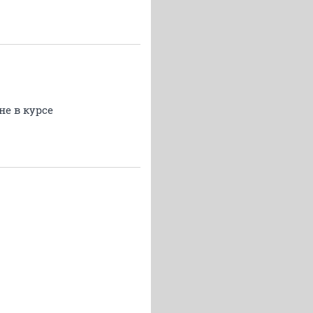
не в курсе