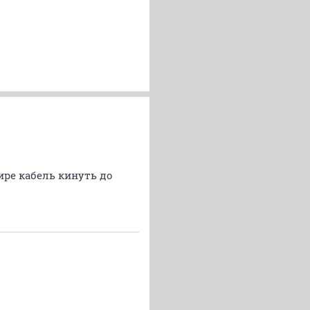
ире кабель кинуть до