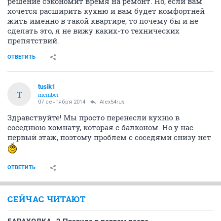
решение сэкономит время на ремонт. Но, если вам
хочется расширить кухню и вам будет комфортней
жить именно в такой квартире, то почему бы и не
сделать это, я не вижу каких-то технических
препятствий.
ОТВЕТИТЬ
tusik1
T
member
07 сентября 2014
Alex54rus
Здравствуйте! Мы просто перенесли кухню в
соседнюю комнату, которая с балконом. Но у нас
первый этаж, поэтому проблем с соседями снизу нет
ОТВЕТИТЬ
СЕЙЧАС ЧИТАЮТ