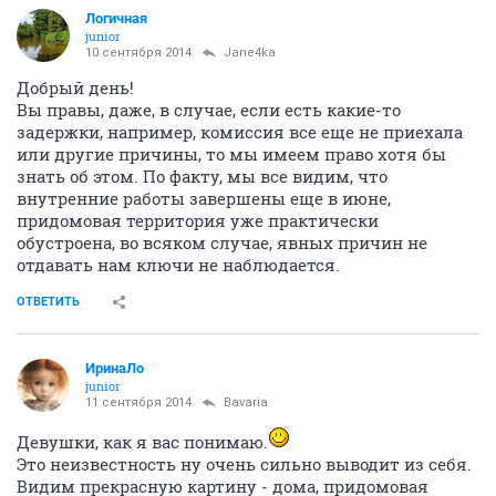
Логичная
junior
10 сентября 2014
Jane4ka
Добрый день!
Вы правы, даже, в случае, если есть какие-то
задержки, например, комиссия все еще не приехала
или другие причины, то мы имеем право хотя бы
знать об этом. По факту, мы все видим, что
внутренние работы завершены еще в июне,
придомовая территория уже практически
обустроена, во всяком случае, явных причин не
отдавать нам ключи не наблюдается.
ОТВЕТИТЬ
ИринаЛо
junior
11 сентября 2014
Bavaria
Девушки, как я вас понимаю.
Это неизвестность ну очень сильно выводит из себя.
Видим прекрасную картину - дома, придомовая