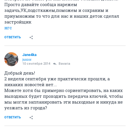
Просто давайте сообща нарежем
задачь,УК,подсткажем,поможем и сохраним и
приумножим то что для нас и наших деток сделал
застройщик
нгс
ОТВЕТИТЬ
Jane4ka
junior
10 сентября 2014
Bavaria
Добрый день!
2 недели сентября уже практически прошли, а
никаких новостей нет...
Можете хотя бы примерно сориентировать, на каких
выходных будет проходить передача ключей, чтобы
мы могли запланировать эти выходные и никуда не
уезжать из города?
ОТВЕТИТЬ