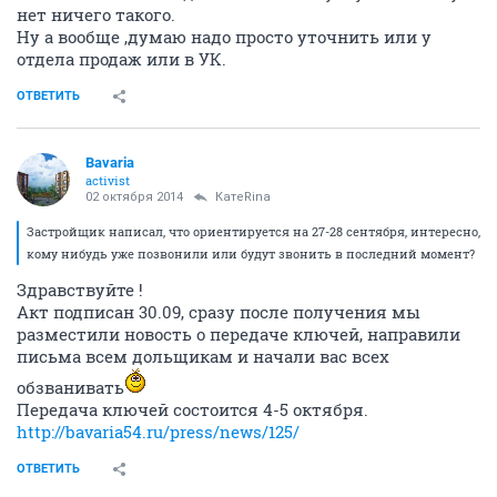
нет ничего такого.
Ну а вообще ,думаю надо просто уточнить или у
отдела продаж или в УК.
ОТВЕТИТЬ
Bavaria
activist
02 октября 2014
КатеRina
Застройщик написал, что ориентируется на 27-28 сентября, интересно,
кому нибудь уже позвонили или будут звонить в последний момент?
Здравствуйте !
Акт подписан 30.09, сразу после получения мы
разместили новость о передаче ключей, направили
письма всем дольщикам и начали вас всех
обзванивать
Передача ключей состоится 4-5 октября.
http://bavaria54.ru/press/news/125/
ОТВЕТИТЬ