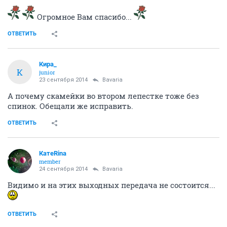
Огромное Вам спасибо...
ОТВЕТИТЬ
Кира_
К
junior
23 сентября 2014
Bavaria
А почему скамейки во втором лепестке тоже без
спинок. Обещали же исправить.
ОТВЕТИТЬ
КатеRina
member
24 сентября 2014
Bavaria
Видимо и на этих выходных передача не состоится...
ОТВЕТИТЬ