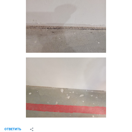
ОТВЕТИТЬ