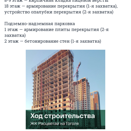
8-9 этаж — кирпичная кладка лицевой версты
18 этаж — армирование перекрытия (1-я захватка),
устройство опалубки перекрытия (2-я захватка)
⠀
Подземно-надземная парковка
1 этаж — армирование плиты перекрытия (2-я
захватка)
2 этаж — бетонирование стен (1-я захватка)