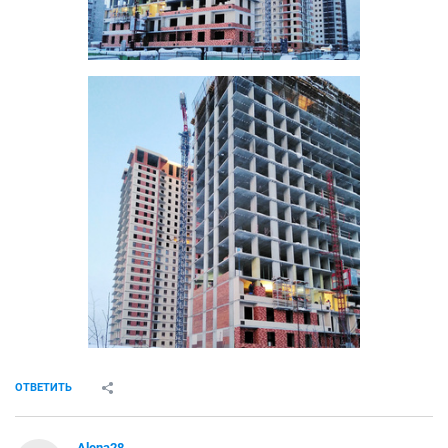
ОТВЕТИТЬ
Alena28