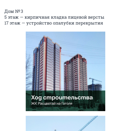
⠀
Дом № 3
5 этаж — кирпичная кладка лицевой версты
17 этаж — устройство опалубки перекрытия