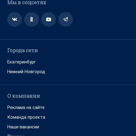
Мы в соцсетях
Города сети
Екатеринбург
Нижний Новгород
О компании
Реклама на сайте
Команда проекта
Наши вакансии