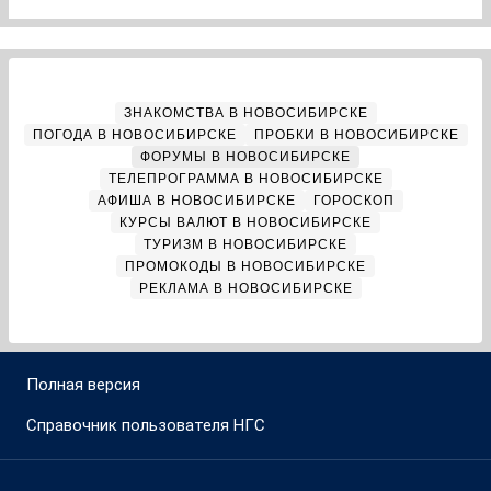
ЗНАКОМСТВА В НОВОСИБИРСКЕ
ПОГОДА В НОВОСИБИРСКЕ
ПРОБКИ В НОВОСИБИРСКЕ
ФОРУМЫ В НОВОСИБИРСКЕ
ТЕЛЕПРОГРАММА В НОВОСИБИРСКЕ
АФИША В НОВОСИБИРСКЕ
ГОРОСКОП
КУРСЫ ВАЛЮТ В НОВОСИБИРСКЕ
ТУРИЗМ В НОВОСИБИРСКЕ
ПРОМОКОДЫ В НОВОСИБИРСКЕ
РЕКЛАМА В НОВОСИБИРСКЕ
Полная версия
Справочник пользователя НГС