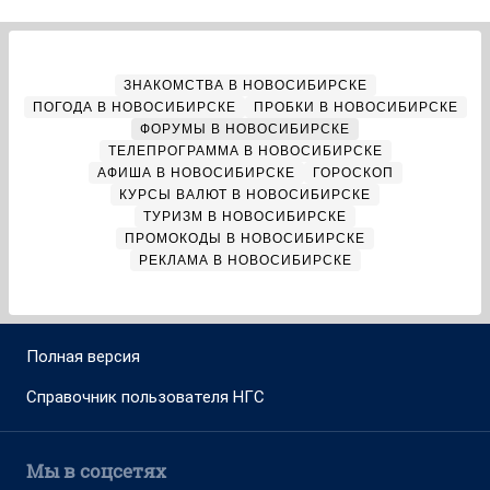
ЗНАКОМСТВА В НОВОСИБИРСКЕ
ПОГОДА В НОВОСИБИРСКЕ
ПРОБКИ В НОВОСИБИРСКЕ
ФОРУМЫ В НОВОСИБИРСКЕ
ТЕЛЕПРОГРАММА В НОВОСИБИРСКЕ
АФИША В НОВОСИБИРСКЕ
ГОРОСКОП
КУРСЫ ВАЛЮТ В НОВОСИБИРСКЕ
ТУРИЗМ В НОВОСИБИРСКЕ
ПРОМОКОДЫ В НОВОСИБИРСКЕ
РЕКЛАМА В НОВОСИБИРСКЕ
Полная версия
Справочник пользователя НГС
Мы в соцсетях