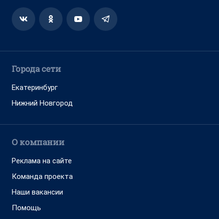
Города сети
Екатеринбург
Нижний Новгород
О компании
Реклама на сайте
Команда проекта
Наши вакансии
Помощь