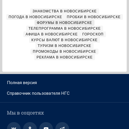
ЗНАКОМСТВА В НОВОСИБИРСКЕ
ПОГОДА В НОВОСИБИРСКЕ
ПРОБКИ В НОВОСИБИРСКЕ
ФОРУМЫ В НОВОСИБИРСКЕ
ТЕЛЕПРОГРАММА В НОВОСИБИРСКЕ
АФИША В НОВОСИБИРСКЕ
ГОРОСКОП
КУРСЫ ВАЛЮТ В НОВОСИБИРСКЕ
ТУРИЗМ В НОВОСИБИРСКЕ
ПРОМОКОДЫ В НОВОСИБИРСКЕ
РЕКЛАМА В НОВОСИБИРСКЕ
Полная версия
Справочник пользователя НГС
Мы в соцсетях