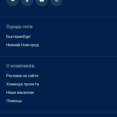
Города сети
Екатеринбург
Нижний Новгород
О компании
Реклама на сайте
Команда проекта
Наши вакансии
Помощь