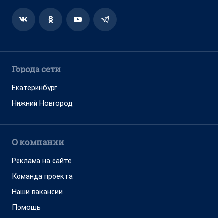
Города сети
Екатеринбург
Нижний Новгород
О компании
Реклама на сайте
Команда проекта
Наши вакансии
Помощь