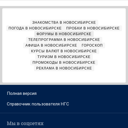
ЗНАКОМСТВА В НОВОСИБИРСКЕ
ПОГОДА В НОВОСИБИРСКЕ
ПРОБКИ В НОВОСИБИРСКЕ
ФОРУМЫ В НОВОСИБИРСКЕ
ТЕЛЕПРОГРАММА В НОВОСИБИРСКЕ
АФИША В НОВОСИБИРСКЕ
ГОРОСКОП
КУРСЫ ВАЛЮТ В НОВОСИБИРСКЕ
ТУРИЗМ В НОВОСИБИРСКЕ
ПРОМОКОДЫ В НОВОСИБИРСКЕ
РЕКЛАМА В НОВОСИБИРСКЕ
Полная версия
Справочник пользователя НГС
Мы в соцсетях