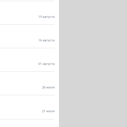
19 августа
16 августа
01 августа
26 июля
21 июля