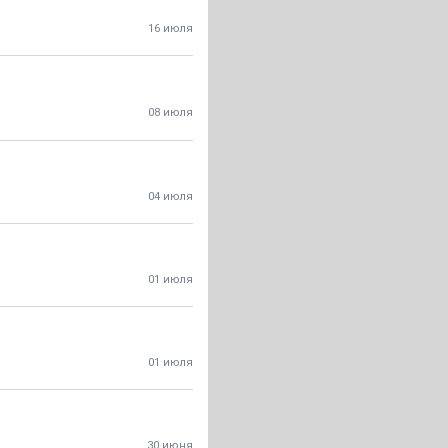
16 июля
08 июля
04 июля
01 июля
01 июля
30 июня