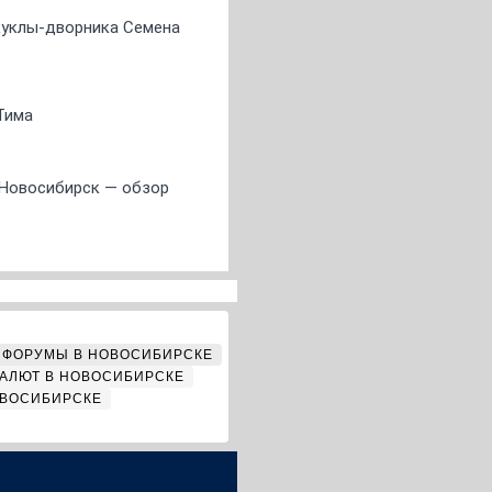
 куклы-дворника Семена
Тима
 Новосибирск — обзор
ФОРУМЫ В НОВОСИБИРСКЕ
АЛЮТ В НОВОСИБИРСКЕ
ОВОСИБИРСКЕ