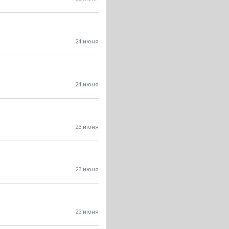
24 июня
24 июня
23 июня
23 июня
23 июня