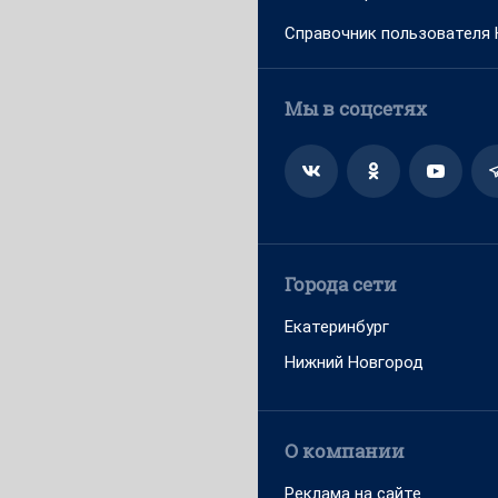
Справочник пользователя
Мы в соцсетях
Города сети
Екатеринбург
Нижний Новгород
О компании
Реклама на сайте