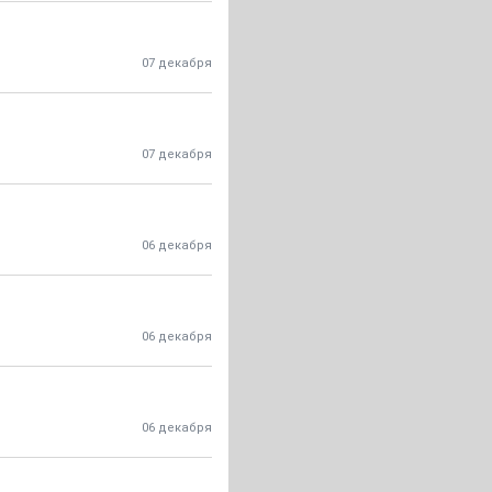
07 декабря
07 декабря
06 декабря
06 декабря
06 декабря