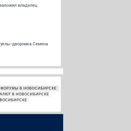
о заложил владелец
 куклы-дворника Семена
ФОРУМЫ В НОВОСИБИРСКЕ
АЛЮТ В НОВОСИБИРСКЕ
ОВОСИБИРСКЕ