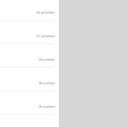
02 декабря
01 декабря
30 ноября
30 ноября
30 ноября