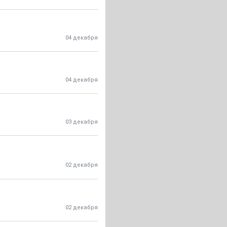
04 декабря
04 декабря
03 декабря
02 декабря
02 декабря