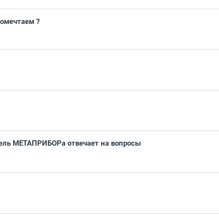
помечтаем ?
ель МЕТАПРИБОРа отвечает на вопросы