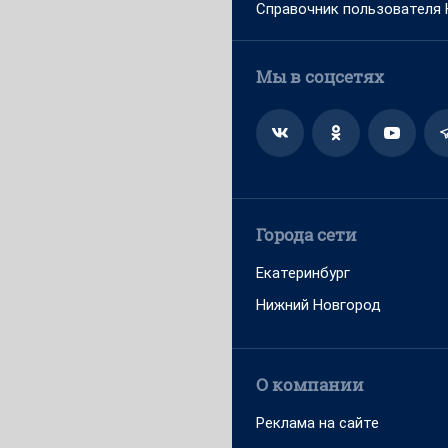
Справочник пользователя
Мы в соцсетях
Города сети
Екатеринбург
Нижний Новгород
О компании
Реклама на сайте