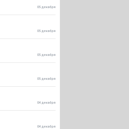
05 декабря
05 декабря
05 декабря
05 декабря
04 декабря
04 декабря