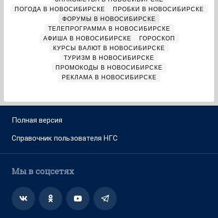
ПОГОДА В НОВОСИБИРСКЕ
ПРОБКИ В НОВОСИБИРСКЕ
ФОРУМЫ В НОВОСИБИРСКЕ
ТЕЛЕПРОГРАММА В НОВОСИБИРСКЕ
АФИША В НОВОСИБИРСКЕ
ГОРОСКОП
КУРСЫ ВАЛЮТ В НОВОСИБИРСКЕ
ТУРИЗМ В НОВОСИБИРСКЕ
ПРОМОКОДЫ В НОВОСИБИРСКЕ
РЕКЛАМА В НОВОСИБИРСКЕ
Полная версия
Справочник пользователя НГС
Мы в соцсетях