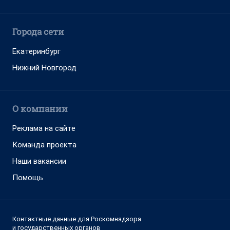
Города сети
Екатеринбург
Нижний Новгород
О компании
Реклама на сайте
Команда проекта
Наши вакансии
Помощь
Контактные данные для Роскомнадзора
и государственных органов