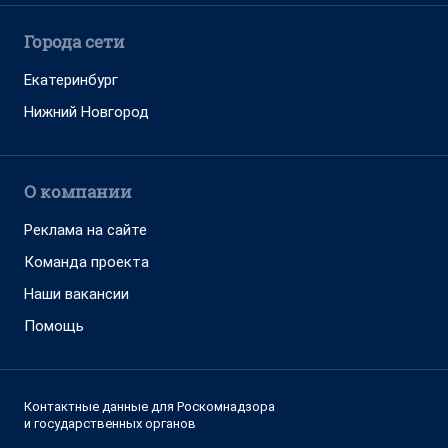
Города сети
Екатеринбург
Нижний Новгород
О компании
Реклама на сайте
Команда проекта
Наши вакансии
Помощь
Контактные данные для Роскомнадзора
и государственных органов