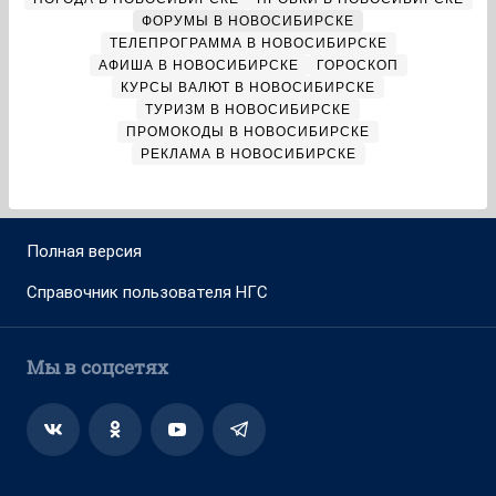
ФОРУМЫ В НОВОСИБИРСКЕ
ТЕЛЕПРОГРАММА В НОВОСИБИРСКЕ
АФИША В НОВОСИБИРСКЕ
ГОРОСКОП
КУРСЫ ВАЛЮТ В НОВОСИБИРСКЕ
ТУРИЗМ В НОВОСИБИРСКЕ
ПРОМОКОДЫ В НОВОСИБИРСКЕ
РЕКЛАМА В НОВОСИБИРСКЕ
Полная версия
Справочник пользователя НГС
Мы в соцсетях