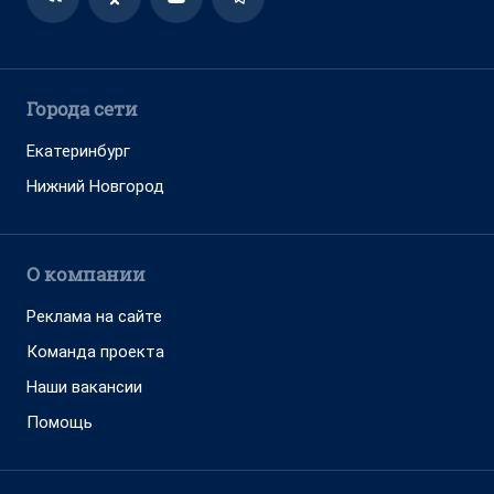
Города сети
Екатеринбург
Нижний Новгород
О компании
Реклама на сайте
Команда проекта
Наши вакансии
Помощь