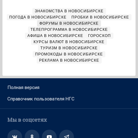
ЗНАКОМСТВА В НОВОСИБИРСКЕ
ПОГОДА В НОВОСИБИРСКЕ
ПРОБКИ В НОВОСИБИРСКЕ
ФОРУМЫ В НОВОСИБИРСКЕ
ТЕЛЕПРОГРАММА В НОВОСИБИРСКЕ
АФИША В НОВОСИБИРСКЕ
ГОРОСКОП
КУРСЫ ВАЛЮТ В НОВОСИБИРСКЕ
ТУРИЗМ В НОВОСИБИРСКЕ
ПРОМОКОДЫ В НОВОСИБИРСКЕ
РЕКЛАМА В НОВОСИБИРСКЕ
Полная версия
Справочник пользователя НГС
Мы в соцсетях