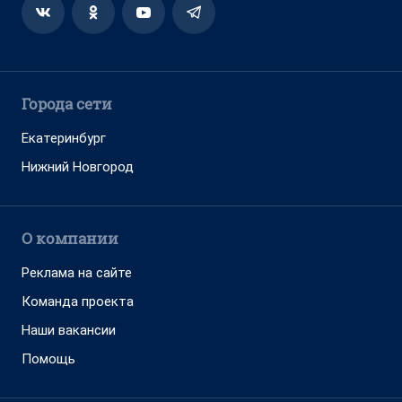
Города сети
Екатеринбург
Нижний Новгород
О компании
Реклама на сайте
Команда проекта
Наши вакансии
Помощь