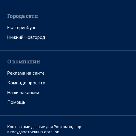
Города сети
Екатеринбург
Нижний Новгород
О компании
Реклама на сайте
Команда проекта
Наши вакансии
Помощь
Контактные данные для Роскомнадзора
и государственных органов