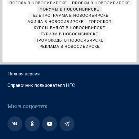
ПОГОДА В НОВОСИБИРСКЕ
ПРОБКИ В НОВОСИБИРСКЕ
ФОРУМЫ В НОВОСИБИРСКЕ
ТЕЛЕПРОГРАММА В НОВОСИБИРСКЕ
АФИША В НОВОСИБИРСКЕ
ГОРОСКОП
КУРСЫ ВАЛЮТ В НОВОСИБИРСКЕ
ТУРИЗМ В НОВОСИБИРСКЕ
ПРОМОКОДЫ В НОВОСИБИРСКЕ
РЕКЛАМА В НОВОСИБИРСКЕ
Полная версия
Справочник пользователя НГС
Мы в соцсетях