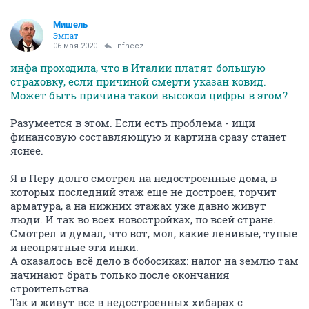
Мишель
Эмпат
06 мая 2020
nfnecz
инфа проходила, что в Италии платят большую
страховку, если причиной смерти указан ковид.
Может быть причина такой высокой цифры в этом?
Разумеется в этом. Если есть проблема - ищи
финансовую составляющую и картина сразу станет
яснее.
Я в Перу долго смотрел на недостроенные дома, в
которых последний этаж еще не достроен, торчит
арматура, а на нижних этажах уже давно живут
люди. И так во всех новостройках, по всей стране.
Смотрел и думал, что вот, мол, какие ленивые, тупые
и неопрятные эти инки.
А оказалось всё дело в бобосиках: налог на землю там
начинают брать только после окончания
строительства.
Так и живут все в недостроенных хибарах с