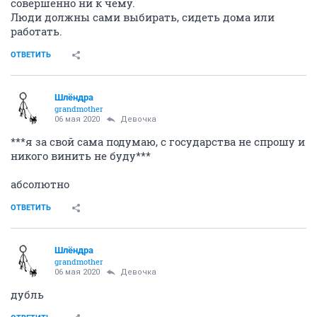
совершенно ни к чему.
Люди должны сами выбирать, сидеть дома или
работать.
ОТВЕТИТЬ
Шлёндра
grandmother
06 мая 2020
Девочка
***я за свой сама подумаю, с государства не спрошу и
никого винить не буду***
абсолютно
ОТВЕТИТЬ
Шлёндра
grandmother
06 мая 2020
Девочка
дубль