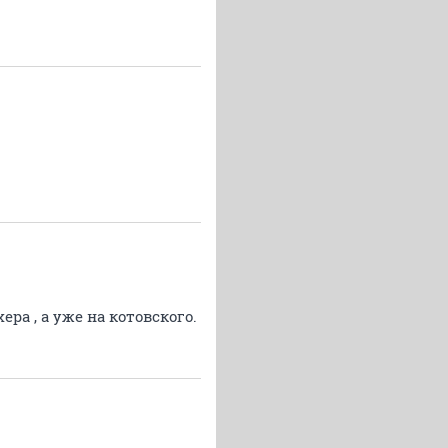
ра , а уже на котовского.