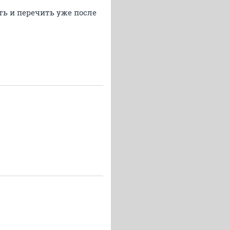
ть и перечить уже после